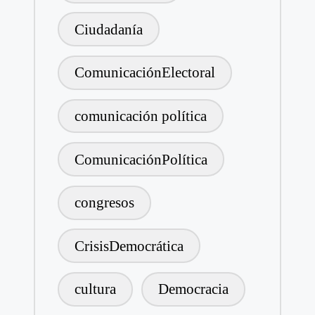
Ciudadanía
ComunicaciónElectoral
comunicación política
ComunicaciónPolítica
congresos
CrisisDemocrática
cultura
Democracia