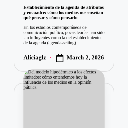
in
Establecimiento de la agenda de atributos
y encuadre: cómo los medios nos enseñan
qué pensar y cómo pensarlo
En los estudios contemporáneos de
comunicación política, pocas teorías han sido
tan influyentes como la del establecimiento
de la agenda (agenda-setting).
March 2, 2026
Aliciaglz
Posted
by