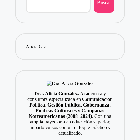
Buscar
Alicia Glz
Dra. Alicia González.
Académica y
consultora especializada en
Comunicación
Política, Gestión Pública, Gobernanza,
Políticas Culturales
y
Campañas
Norteamericanas (2008–2024)
. Con una
amplia trayectoria en educación superior,
imparto cursos con un enfoque práctico y
actualizado.