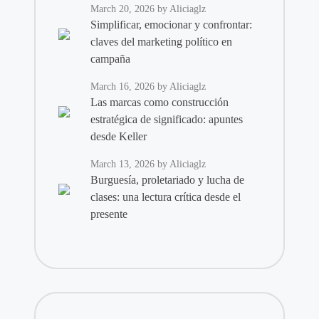
March 20, 2026
by Aliciaglz
Simplificar, emocionar y confrontar:
claves del marketing político en
campaña
March 16, 2026
by Aliciaglz
Las marcas como construcción
estratégica de significado: apuntes
desde Keller
March 13, 2026
by Aliciaglz
Burguesía, proletariado y lucha de
clases: una lectura crítica desde el
presente