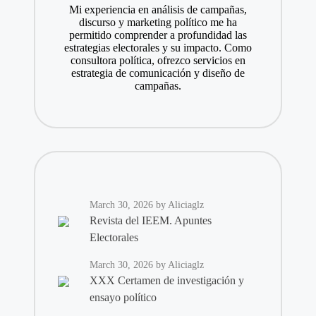
Mi experiencia en análisis de campañas,
discurso y marketing político me ha
permitido comprender a profundidad las
estrategias electorales y su impacto. Como
consultora política, ofrezco servicios en
estrategia de comunicación y diseño de
campañas.
March 30, 2026
by Aliciaglz
Revista del IEEM. Apuntes
Electorales
March 30, 2026
by Aliciaglz
XXX Certamen de investigación y
ensayo político