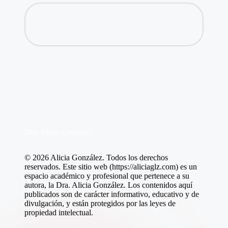
Dra. Alicia González
© 2026 Alicia González. Todos los derechos
reservados. Este sitio web (https://aliciaglz.com) es un
espacio académico y profesional que pertenece a su
autora, la Dra. Alicia González. Los contenidos aquí
publicados son de carácter informativo, educativo y de
divulgación, y están protegidos por las leyes de
propiedad intelectual.