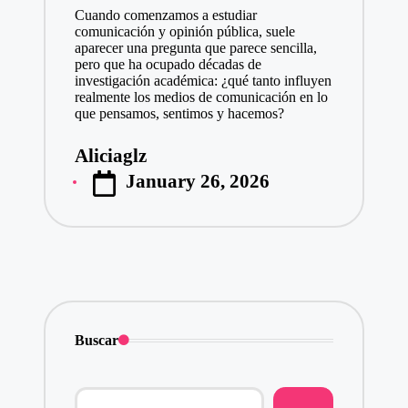
Cuando comenzamos a estudiar
comunicación y opinión pública, suele
aparecer una pregunta que parece sencilla,
pero que ha ocupado décadas de
investigación académica: ¿qué tanto influyen
realmente los medios de comunicación en lo
que pensamos, sentimos y hacemos?
Aliciaglz
Posted
January 26, 2026
by
Buscar