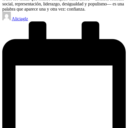
social, representación, liderazgo, desigualdad y populismo— es una
palabra que aparece una y otra vez: confianza.
Posted
Aliciaglz
by