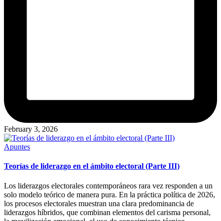
February 3, 2026
Posted
Apuntes
in
Teorías de liderazgo en el ámbito electoral (Parte III)
Los liderazgos electorales contemporáneos rara vez responden a un
solo modelo teórico de manera pura. En la práctica política de 2026,
los procesos electorales muestran una clara predominancia de
liderazgos híbridos, que combinan elementos del carisma personal,