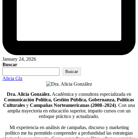
January 24, 2026
Buscar
Buscar
Alicia Glz
Dra. Alicia González.
Académica y consultora especializada en
Comunicación Política, Gestión Pública, Gobernanza, Políticas
Culturales
y
Campañas Norteamericanas (2008–2024)
. Con una
amplia trayectoria en educación superior, imparto cursos con un
enfoque práctico y actualizado.
Mi experiencia en análisis de campañas, discurso y marketing
político me ha permitido comprender a profundidad las estrategias