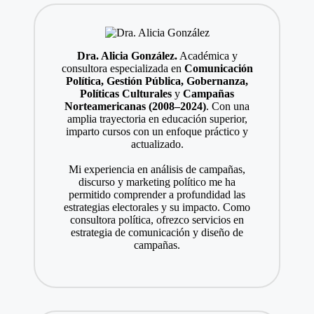
Dra. Alicia González.
Académica y
consultora especializada en
Comunicación
Política, Gestión Pública, Gobernanza,
Políticas Culturales
y
Campañas
Norteamericanas (2008–2024)
. Con una
amplia trayectoria en educación superior,
imparto cursos con un enfoque práctico y
actualizado.
Mi experiencia en análisis de campañas,
discurso y marketing político me ha
permitido comprender a profundidad las
estrategias electorales y su impacto. Como
consultora política, ofrezco servicios en
estrategia de comunicación y diseño de
campañas.