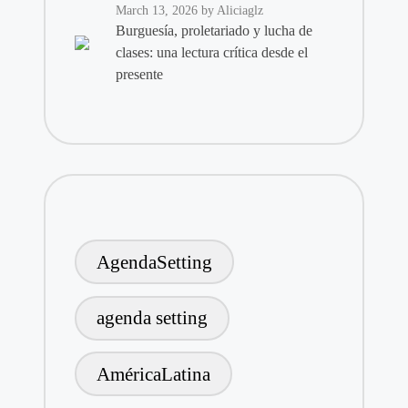
March 13, 2026
by Aliciaglz
Burguesía, proletariado y lucha de
clases: una lectura crítica desde el
presente
AgendaSetting
agenda setting
AméricaLatina