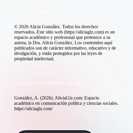
Dra. Alicia González
© 2026 Alicia González. Todos los derechos
reservados. Este sitio web (https://aliciaglz.com) es un
espacio académico y profesional que pertenece a su
autora, la Dra. Alicia González. Los contenidos aquí
publicados son de carácter informativo, educativo y de
divulgación, y están protegidos por las leyes de
propiedad intelectual.
Como citar el contenido de este blog
González, A. (2026). AliciaGlz.com: Espacio
académico en comunicación política y ciencias sociales.
https://aliciaglz.com/