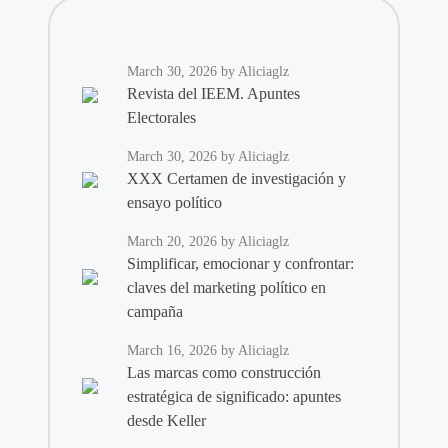
March 30, 2026
by Aliciaglz
Revista del IEEM. Apuntes
Electorales
March 30, 2026
by Aliciaglz
XXX Certamen de investigación y
ensayo político
March 20, 2026
by Aliciaglz
Simplificar, emocionar y confrontar:
claves del marketing político en
campaña
March 16, 2026
by Aliciaglz
Las marcas como construcción
estratégica de significado: apuntes
desde Keller