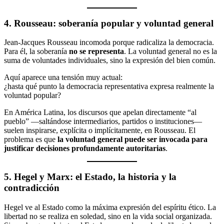
4. Rousseau: soberanía popular y voluntad general
Jean-Jacques Rousseau incomoda porque radicaliza la democracia.
Para él, la soberanía
no se representa
. La voluntad general no es la
suma de voluntades individuales, sino la expresión del bien común.
Aquí aparece una tensión muy actual:
¿hasta qué punto la democracia representativa expresa realmente la
voluntad popular?
En América Latina, los discursos que apelan directamente “al
pueblo” —saltándose intermediarios, partidos o instituciones—
suelen inspirarse, explícita o implícitamente, en Rousseau. El
problema es que
la voluntad general puede ser invocada para
justificar decisiones profundamente autoritarias
.
5. Hegel y Marx: el Estado, la historia y la
contradicción
Hegel ve al Estado como la máxima expresión del espíritu ético. La
libertad no se realiza en soledad, sino en la vida social organizada.