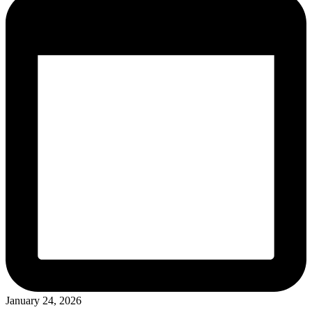
January 24, 2026